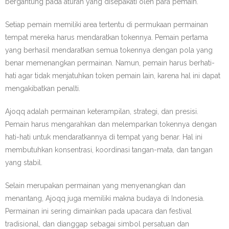
bergantung pada aturan yang disepakati oleh para pemain.
- - dominoqq
Setiap pemain memiliki area tertentu di permukaan permainan
tempat mereka harus mendaratkan tokennya. Pemain pertama
- - dominoqq
yang berhasil mendaratkan semua tokennya dengan pola yang
benar memenangkan permainan. Namun, pemain harus berhati-
- - bandarqq
hati agar tidak menjatuhkan token pemain lain, karena hal ini dapat
mengakibatkan penalti.
- - bandarqq
Ajoqq adalah permainan keterampilan, strategi, dan presisi.
- - bandarqq
Pemain harus mengarahkan dan melemparkan tokennya dengan
hati-hati untuk mendaratkannya di tempat yang benar. Hal ini
- - poker
membutuhkan konsentrasi, koordinasi tangan-mata, dan tangan
- - poker
yang stabil.
- - poker
Selain merupakan permainan yang menyenangkan dan
menantang, Ajoqq juga memiliki makna budaya di Indonesia.
- - bandarqq
Permainan ini sering dimainkan pada upacara dan festival
tradisional, dan dianggap sebagai simbol persatuan dan