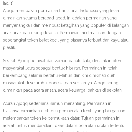
[ad_1]
- - poker
Ajoqq merupakan permainan tradisional Indonesia yang telah
dimainkan selama berabad-abad. Ini adalah permainan yang
- - poker
menyenangkan dan membuat ketagihan yang populer di kalangan
anak-anak dan orang dewasa. Permainan ini dimainkan dengan
- - poker
seperangkat token bulat kecil yang biasanya terbuat dari kayu atau
plastik.
- - bandarqq
Sejarah Ajoqq berawal dari zaman dahulu kala, dimainkan oleh
- - bandarqq
masyarakat Jawa sebagai bentuk hiburan. Permainan ini telah
berkembang selama bertahun-tahun dan kini dinikmati oleh
- - bandarqq
masyarakat di seluruh Indonesia dan sekitarnya. Ajoqq sering
- - poker
dimainkan pada acara arisan, acara keluarga, bahkan di sekolah.
- - poker
Aturan Ajoqq sederhana namun menantang. Permainan ini
biasanya dimainkan oleh dua pemain atau lebih, yang bergantian
- - poker
melemparkan token ke permukaan datar. Tujuan permainan ini
adalah untuk mendaratkan token dalam pola atau urutan tertentu,
- - dominoqq