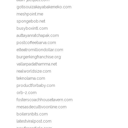
gotisouizakayabakeneko.com
meshpoint.me
spongebob.net
busyboxintl.com
auttayanratchapak.com
postcoffeebarva.com
elteatromilliondollar.com
burgerkingfranchise.org
vallarpadathamma.net
realworldsize.com
teknolama.com
productforbaby.com
orb-z.com
fosterscoachhousetavern.com
mesasdecultivoonline.com
boilersnbits.com
latestviralpost.com