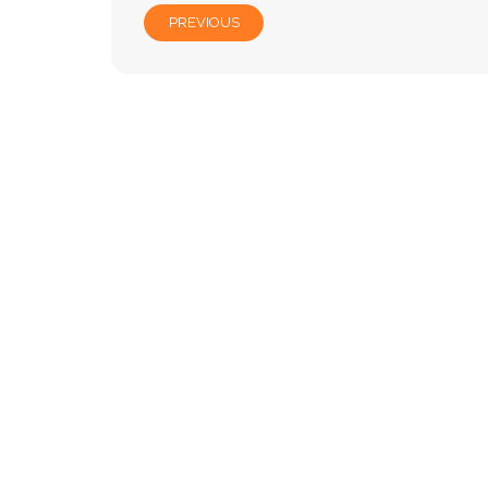
PREVIOUS