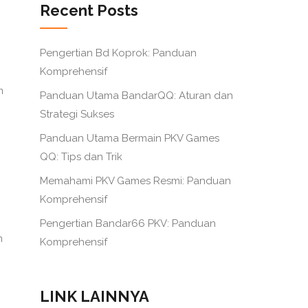
Recent Posts
Pengertian Bd Koprok: Panduan
Komprehensif
n
Panduan Utama BandarQQ: Aturan dan
Strategi Sukses
Panduan Utama Bermain PKV Games
QQ: Tips dan Trik
Memahami PKV Games Resmi: Panduan
Komprehensif
Pengertian Bandar66 PKV: Panduan
n
Komprehensif
LINK LAINNYA