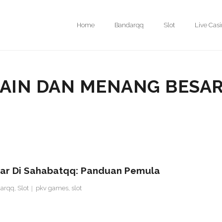
Home
Bandarqq
Slot
Live Cas
AIN DAN MENANG BESAR
ar Di Sahabatqq: Panduan Pemula
arqq
,
Slot
pkv games
,
slot