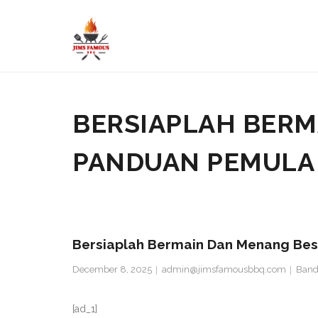
Skip
to
content
BERSIAPLAH BERM
PANDUAN PEMULA
Bersiaplah Bermain Dan Menang Bes
December 8, 2025
admin@jimsfamousbbq.com
Band
[ad_1]