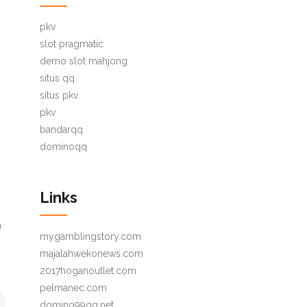
pkv
slot pragmatic
demo slot mahjong
situs qq
situs pkv
pkv
bandarqq
dominoqq
Links
n
mygamblingstory.com
majalahwekonews.com
2017hoganoutlet.com
pelmanec.com
domino99qq.net