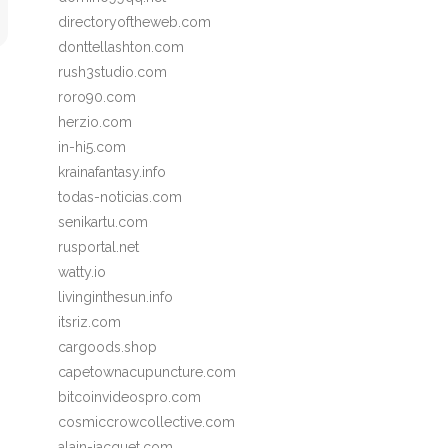
directoryoftheweb.com
donttellashton.com
rush3studio.com
roro90.com
herzio.com
in-hi5.com
krainafantasy.info
todas-noticias.com
senikartu.com
rusportal.net
watty.io
livinginthesun.info
itsriz.com
cargoods.shop
capetownacupuncture.com
bitcoinvideospro.com
cosmiccrowcollective.com
alain-jacquet.com