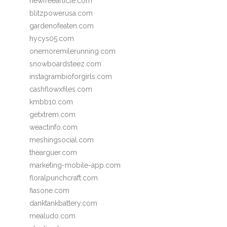
newfreearticle.com
blitzpowerusa.com
gardenofeaten.com
hycys05.com
onemoremilerunning.com
snowboardsteez.com
instagrambioforgirls.com
cashflowxfiles.com
kmbb10.com
getxtrem.com
weactinfo.com
meshingsocial.com
thearguer.com
marketing-mobile-app.com
floralpunchcraft.com
fiasone.com
danktankbattery.com
mealudo.com