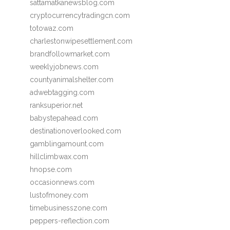
sattamatkanewsblog.com
cryptocurrencytradingcn.com
totowaz.com
charlestonwipesettlement.com
brandfollowmarket.com
weeklyjobnews.com
countyanimalshelter.com
adwebtagging.com
ranksuperior.net
babystepahead.com
destinationoverlooked.com
gamblingamount.com
hillclimbwax.com
hnopse.com
occasionnews.com
lustofmoney.com
timebusinesszone.com
peppers-reflection.com