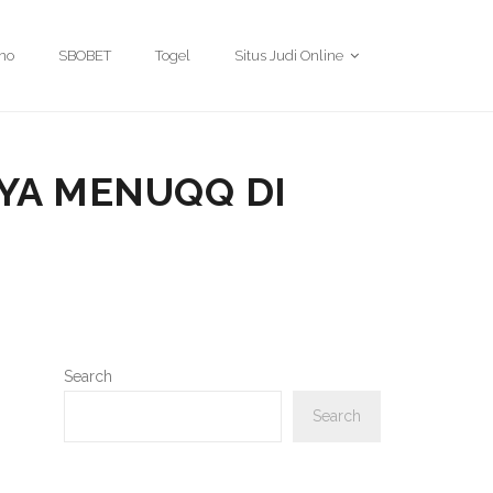
ino
SBOBET
Togel
Situs Judi Online
NYA MENUQQ DI
Search
Search